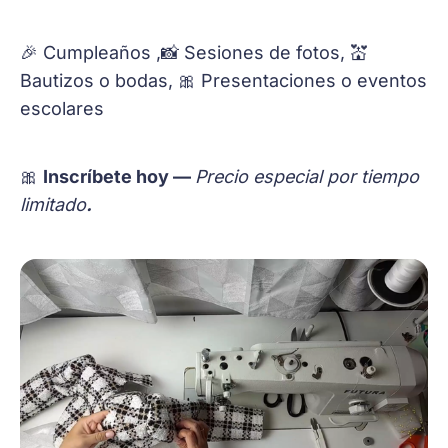
🎉 Cumpleaños ,📸 Sesiones de fotos, 💒
Bautizos o bodas, 🎀 Presentaciones o eventos
escolares
🎀
Inscríbete hoy —
Precio especial por tiempo
limitado
.