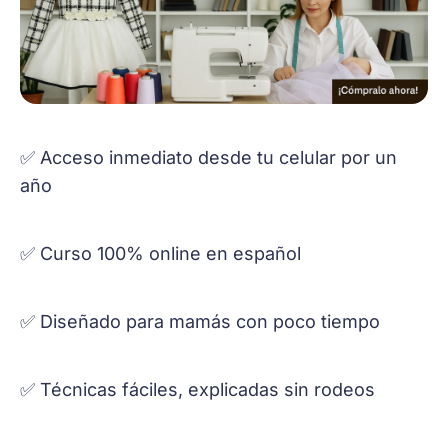
✅ Acceso inmediato desde tu celular por un
año
✅ Curso 100% online en español
✅ Diseñado para mamás con poco tiempo
✅ Técnicas fáciles, explicadas sin rodeos