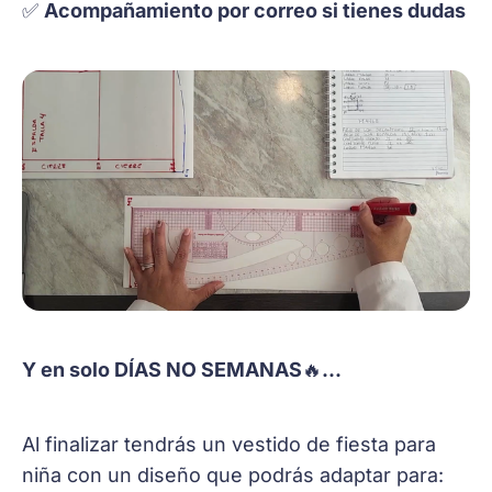
✅
Acompañamiento por correo si tienes dudas
Y en solo DÍAS NO SEMANAS
🔥
...
Al finalizar tendrás un vestido de fiesta para
niña con un diseño que podrás adaptar para: