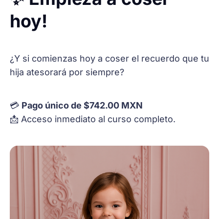
hoy!
¿Y si comienzas hoy a coser el recuerdo que tu
hija atesorará por siempre?
💳
Pago único de $742.00 MXN
📩 Acceso inmediato al curso completo.