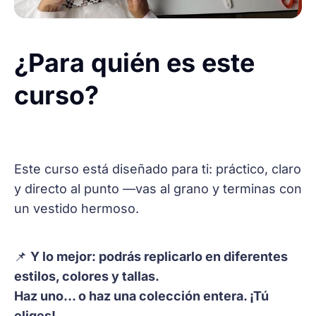
¿Para quién es este
curso?
Este curso está diseñado para ti: práctico, claro
y directo al punto —vas al grano y terminas con
un vestido hermoso.
📌
Y lo mejor: podrás replicarlo en diferentes
estilos, colores y tallas.
Haz uno… o haz una colección entera. ¡Tú
eliges!