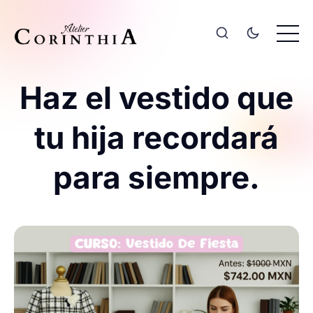
Haz el vestido que
tu hija recordará
para siempre.