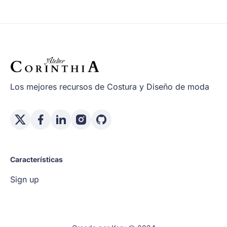
Los mejores recursos de Costura y Diseño de moda
Características
Sign up