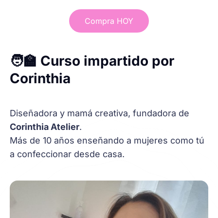
Compra HOY
🧑‍🏫 Curso impartido por
Corinthia
Diseñadora y mamá creativa, fundadora de
Corinthia Atelier
.
Más de 10 años enseñando a mujeres como tú
a confeccionar desde casa.