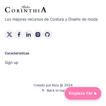
Los mejores recursos de Costura y Diseño de moda
Características
Sign up
Creado por Kory @ 2024
Back to top
Empieza YA! 🔥