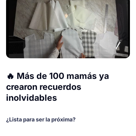
🔥
Más de 100 mamás ya
crearon recuerdos
inolvidables
¿Lista para ser la próxima?