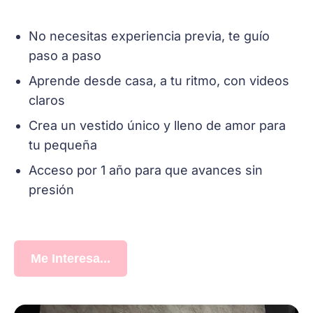
No necesitas experiencia previa, te guío
paso a paso
Aprende desde casa, a tu ritmo, con videos
claros
Crea un vestido único y lleno de amor para
tu pequeña
Acceso por 1 año para que avances sin
presión
Me Interesa...