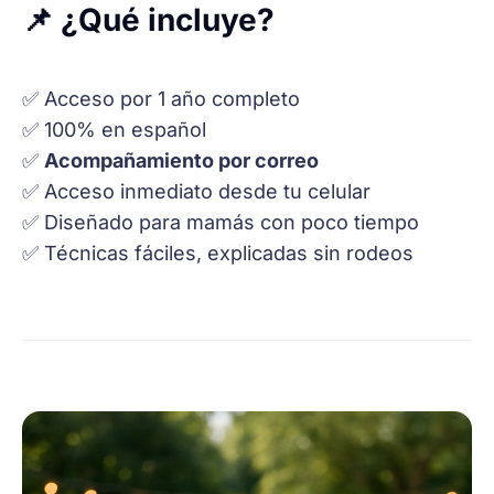
📌 ¿Qué incluye?
✅ Acceso por 1 año completo
✅ 100% en español
✅
Acompañamiento por correo
✅ Acceso inmediato desde tu celular
✅ Diseñado para mamás con poco tiempo
✅ Técnicas fáciles, explicadas sin rodeos