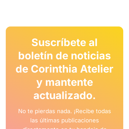
Suscríbete al
boletín de noticias
de Corinthia Atelier
y mantente
actualizado.
No te pierdas nada. ¡Recibe todas
las últimas publicaciones