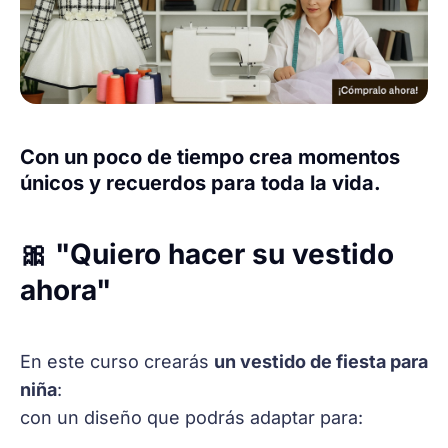
Con un poco de tiempo crea momentos
únicos y recuerdos para toda la vida.
🎀 "Quiero hacer su vestido
ahora"
En este curso crearás
un vestido de fiesta para
niña
:
con un diseño que podrás adaptar para: