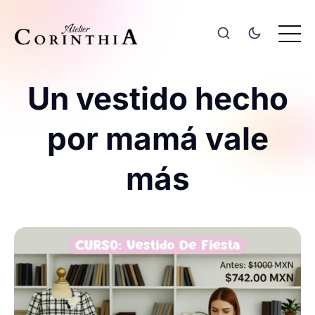
Un vestido hecho
por mamá vale
más