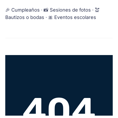
🎉 Cumpleaños · 📸 Sesiones de fotos · 💒
Bautizos o bodas · 🎀 Eventos escolares