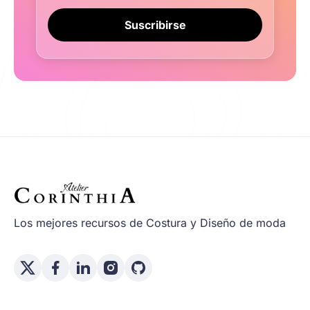
Suscribirse
Los mejores recursos de Costura y Diseño de moda