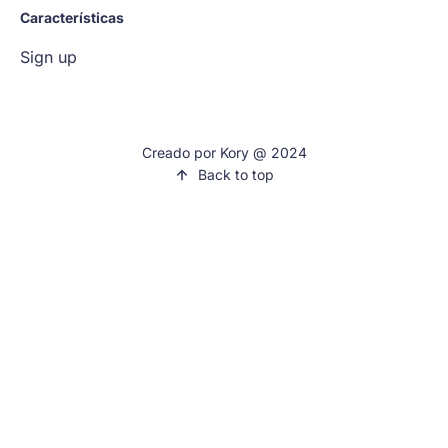
Características
Sign up
Creado por Kory @ 2024
Back to top