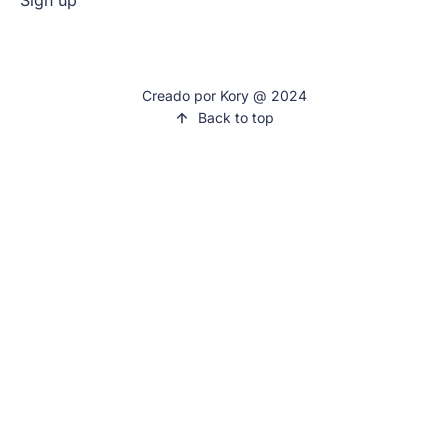
Creado por Kory @ 2024
Back to top