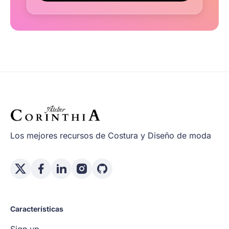
Los mejores recursos de Costura y Diseño de moda
Características
Sign up