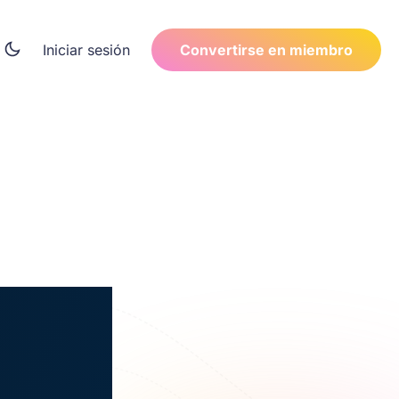
Iniciar sesión
Convertirse en miembro