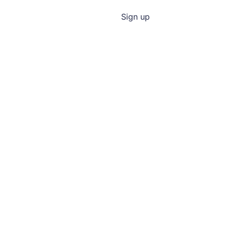
Sign up