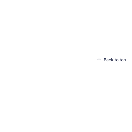
Back to top