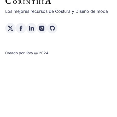
Los mejores recursos de Costura y Diseño de moda
Creado por Kory @ 2024